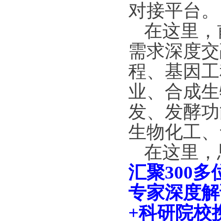
对接平台。
在这里，
需求深度交
程、基因工
业、合成生
发、发酵功
生物化工、
在这里，
汇聚
300
多
专家深度解
+
科研院校