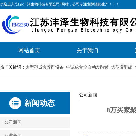
欢迎进入"江苏沣泽生物科技有限公司"网站，公司专注发酵罐的生产！！！
网站首页
关于我们
热门关键词：
大型型成套发酵设备
中试成套全自动发酵罐
大型发酵罐
公司新闻
新闻动态
8万买家
公司新闻
行业新闻