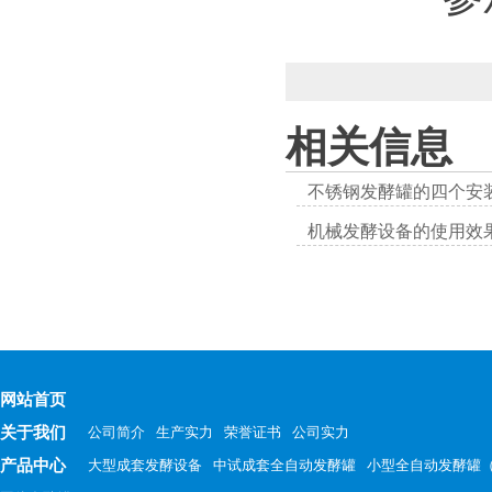
相关信息
不锈钢发酵罐的四个安
机械发酵设备的使用效
网站首页
关于我们
公司简介
生产实力
荣誉证书
公司实力
产品中心
大型成套发酵设备
中试成套全自动发酵罐
小型全自动发酵罐