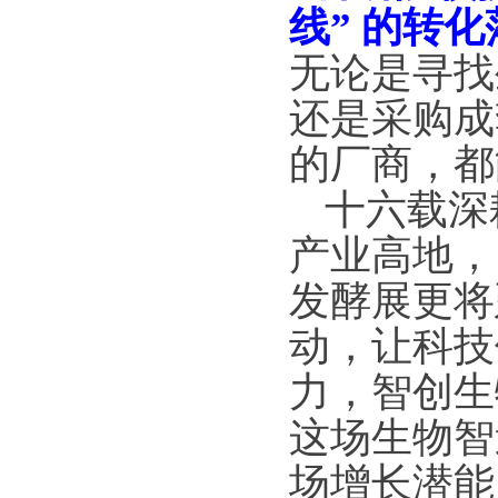
线” 的转
无论是寻找
还是采购
成
的厂商，都
十六载深
产业高地，
发酵展更将
动，让科技
力，智创生
这场生物智
场增长潜能