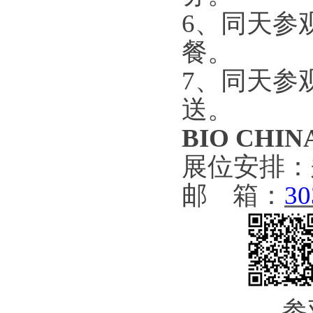
6
、
同天参
餐。
7
、
同天参
送。
BIO CHINA
展位安排：
邮
箱：
30
参观