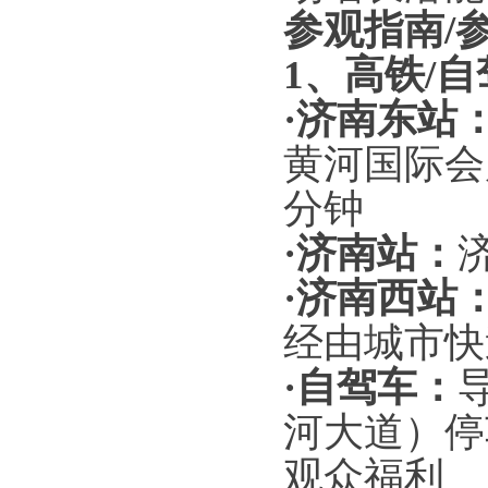
参观指南
/
1
、高铁
/
自
·
济南东站
黄河国际会
分钟
·
济南站：
·
济南西站
经由城市快
·
自驾车：
河大道）
停
观众福利