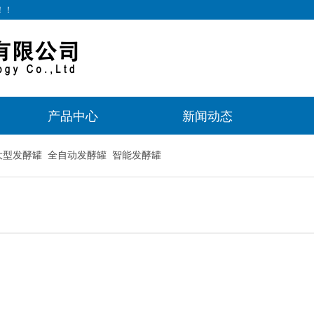
！！
产品中心
新闻动态
大型发酵罐
全自动发酵罐
智能发酵罐