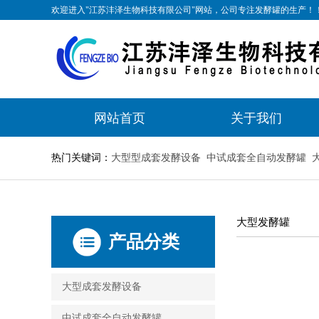
欢迎进入"江苏沣泽生物科技有限公司"网站，公司专注发酵罐的生产！
网站首页
关于我们
热门关键词：
大型型成套发酵设备
中试成套全自动发酵罐
大型发酵罐
产品分类
大型成套发酵设备
中试成套全自动发酵罐