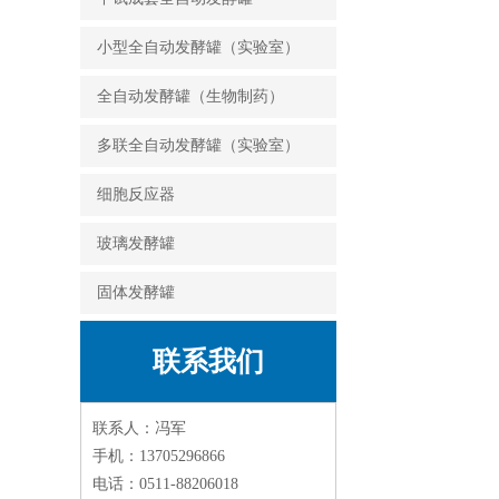
小型全自动发酵罐（实验室）
全自动发酵罐（生物制药）
多联全自动发酵罐（实验室）
细胞反应器
玻璃发酵罐
固体发酵罐
联系我们
联系人：冯军
手机：13705296866
电话：0511-88206018