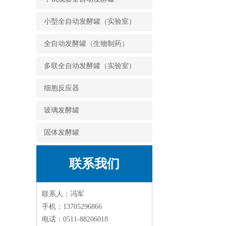
小型全自动发酵罐（实验室）
全自动发酵罐（生物制药）
多联全自动发酵罐（实验室）
细胞反应器
玻璃发酵罐
固体发酵罐
联系我们
联系人：冯军
手机：13705296866
电话：0511-88206018