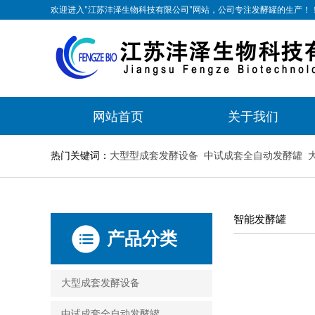
欢迎进入"江苏沣泽生物科技有限公司"网站，公司专注发酵罐的生产！
网站首页
关于我们
热门关键词：
大型型成套发酵设备
中试成套全自动发酵罐
智能发酵罐
产品分类
大型成套发酵设备
中试成套全自动发酵罐