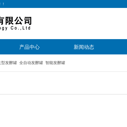
！！
产品中心
新闻动态
大型发酵罐
全自动发酵罐
智能发酵罐